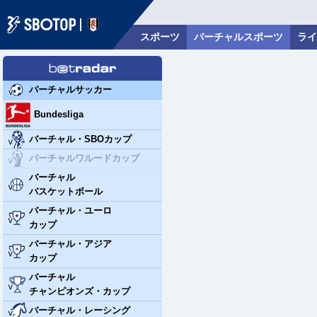
スポーツ
バーチャルスポーツ
ライ
日本語
08/07/2026 01:20 AM
GMT
+8
バーチャルサッカー
Bundesliga
バーチャル・SBOカップ
バーチャルワルードカップ
バーチャル
バスケットボール
バーチャル・ユーロ
カップ
バーチャル・アジア
カップ
バーチャル
チャンピオンズ・カップ
バーチャル・レーシング