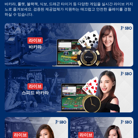
바카라, 룰렛, 블랙잭, 식보, 드래곤 타이거 등 다양한 게임을 실시간 라이브 카지
노로 즐겨보세요. 검증된 제공업체가 지원하는 매끄럽고 안전한 플레이를 경험
하실 수 있습니다.
라이브
바카라
라이브
스피드 바카라
라이브
라이브