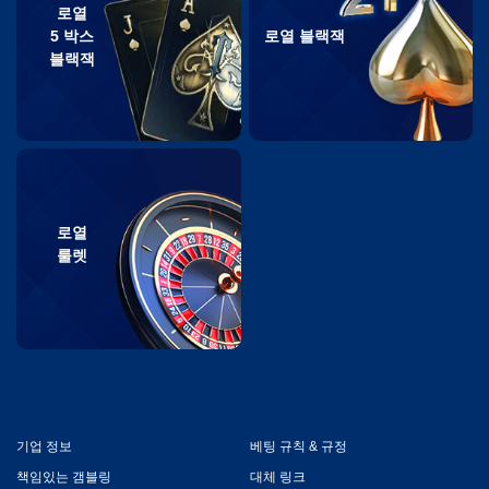
로열
5 박스
로열 블랙잭
블랙잭
로열
룰렛
기업 정보
베팅 규칙 & 규정
책임있는 갬블링
대체 링크