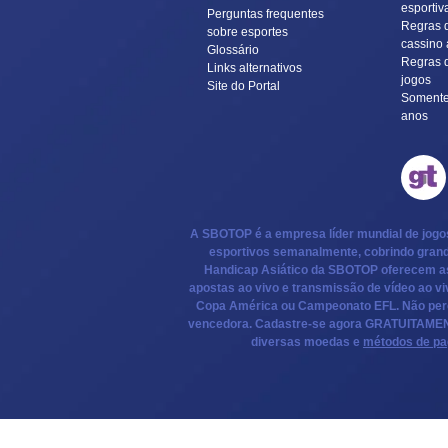
esportiv
Perguntas frequentes
Regras 
sobre esportes
cassino 
Glossário
Regras 
Links alternativos
jogos
Site do Portal
Somente
anos
A SBOTOP é a empresa líder mundial de jogos
esportivos semanalmente, cobrindo grandes
Handicap Asiático da SBOTOP oferecem as
apostas ao vivo e transmissão de vídeo ao vi
Copa América ou Campeonato EFL. Não per
vencedora. Cadastre-se agora GRATUITAMENTE 
diversas moedas e
métodos de p